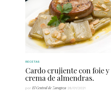
RECETAS
Cardo crujiente con foie y
crema de almendras.
El Central de Zaragoza
por
28/01/2021