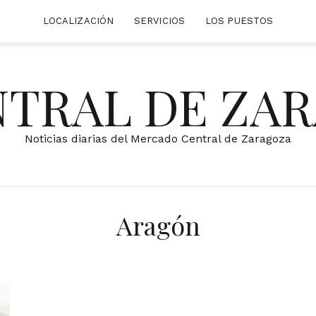
LOCALIZACIÓN
SERVICIOS
LOS PUESTOS
NTRAL DE ZA
Noticias diarias del Mercado Central de Zaragoza
Aragón