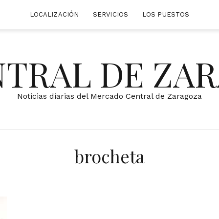
LOCALIZACIÓN
SERVICIOS
LOS PUESTOS
NTRAL DE ZA
Noticias diarias del Mercado Central de Zaragoza
brocheta