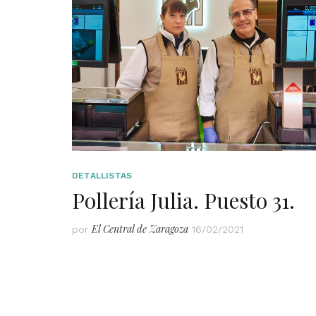
DETALLISTAS
Pollería Julia. Puesto 31.
El Central de Zaragoza
por
16/02/2021