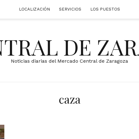
LOCALIZACIÓN
SERVICIOS
LOS PUESTOS
NTRAL DE ZA
Noticias diarias del Mercado Central de Zaragoza
caza