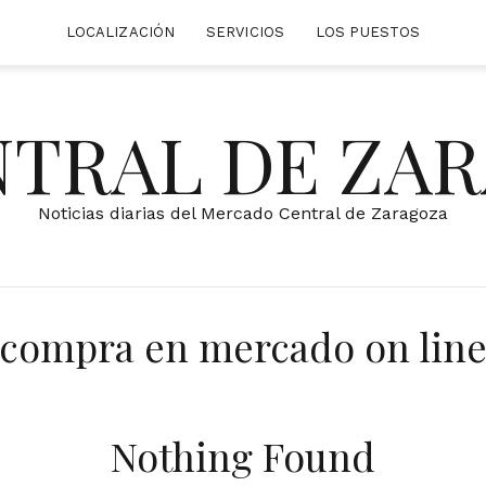
LOCALIZACIÓN
SERVICIOS
LOS PUESTOS
NTRAL DE ZA
Noticias diarias del Mercado Central de Zaragoza
compra en mercado on lin
Nothing Found