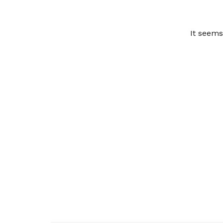
It seems