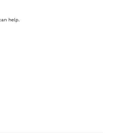
can help.