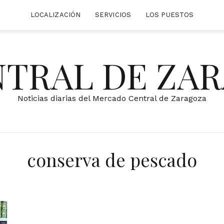
LOCALIZACIÓN
SERVICIOS
LOS PUESTOS
NTRAL DE ZA
Noticias diarias del Mercado Central de Zaragoza
conserva de pescado