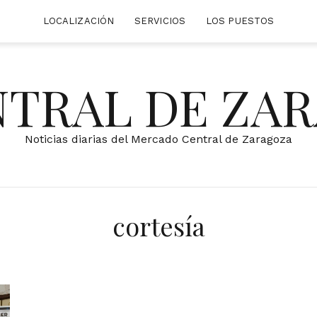
LOCALIZACIÓN
SERVICIOS
LOS PUESTOS
NTRAL DE ZA
Noticias diarias del Mercado Central de Zaragoza
cortesía