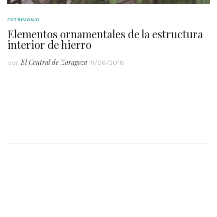
PATRIMONIO
Elementos ornamentales de la estructura
interior de hierro
El Central de Zaragoza
por
11/06/2016