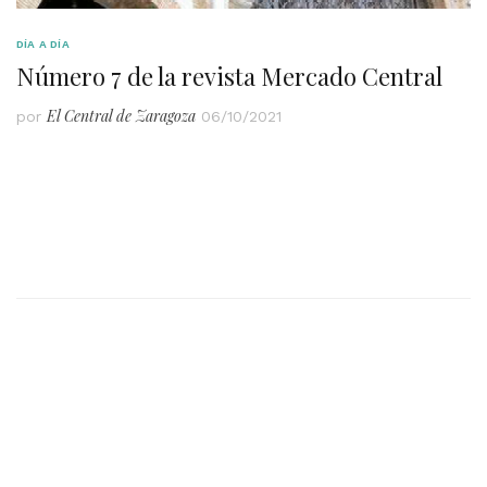
DÍA A DÍA
Número 7 de la revista Mercado Central
El Central de Zaragoza
por
06/10/2021