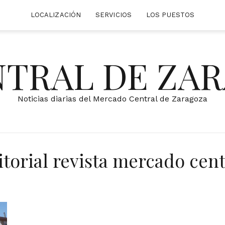
LOCALIZACIÓN
SERVICIOS
LOS PUESTOS
NTRAL DE ZA
Noticias diarias del Mercado Central de Zaragoza
itorial revista mercado cent