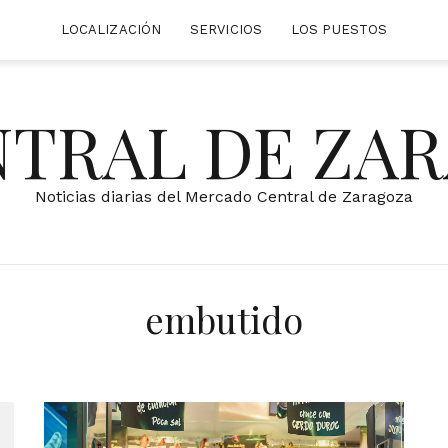
LOCALIZACIÓN
SERVICIOS
LOS PUESTOS
NTRAL DE ZA
Noticias diarias del Mercado Central de Zaragoza
embutido