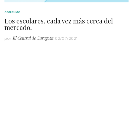
CONSUMO
Los escolares, cada vez más cerca del
mercado.
El Central de Zaragoza
por
02/07/2021