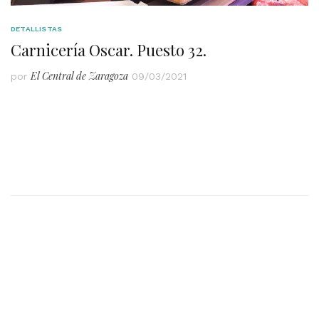
DETALLISTAS
Carnicería Oscar. Puesto 32.
El Central de Zaragoza
por
09/03/2021