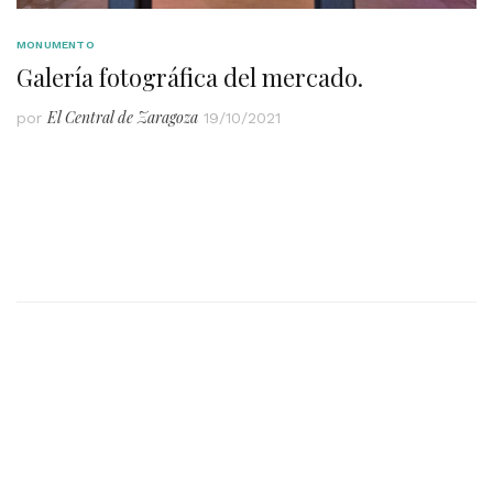
MONUMENTO
Galería fotográfica del mercado.
El Central de Zaragoza
por
19/10/2021