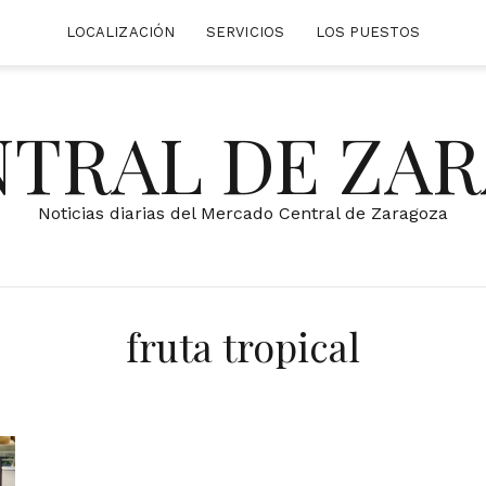
LOCALIZACIÓN
SERVICIOS
LOS PUESTOS
NTRAL DE ZA
Noticias diarias del Mercado Central de Zaragoza
fruta tropical