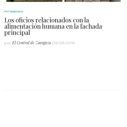
PATRIMONIO
Los oficios relacionados con la
alimentación humana en la fachada
principal
El Central de Zaragoza
por
09/06/2016