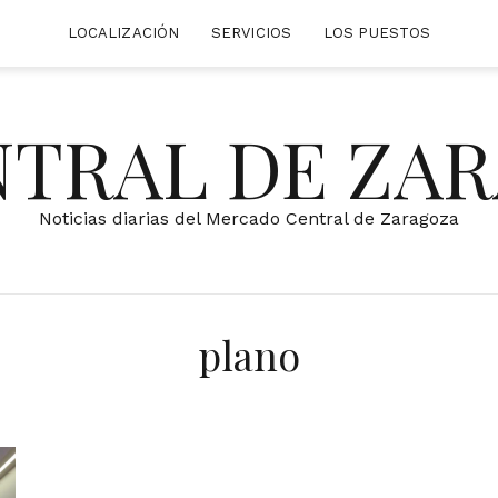
LOCALIZACIÓN
SERVICIOS
LOS PUESTOS
NTRAL DE ZA
Noticias diarias del Mercado Central de Zaragoza
plano