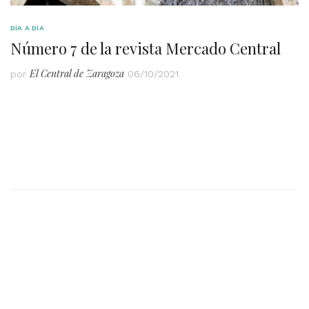
DÍA A DÍA
Número 7 de la revista Mercado Central
El Central de Zaragoza
por
06/10/2021