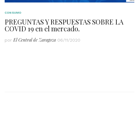
CONSUMO
PREGUNTAS Y RESPUESTAS SOBRE LA
COVID 19 en el mercado.
El Central de Zaragoza
por
06/11/2020