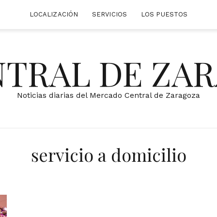
LOCALIZACIÓN
SERVICIOS
LOS PUESTOS
NTRAL DE ZA
Noticias diarias del Mercado Central de Zaragoza
servicio a domicilio