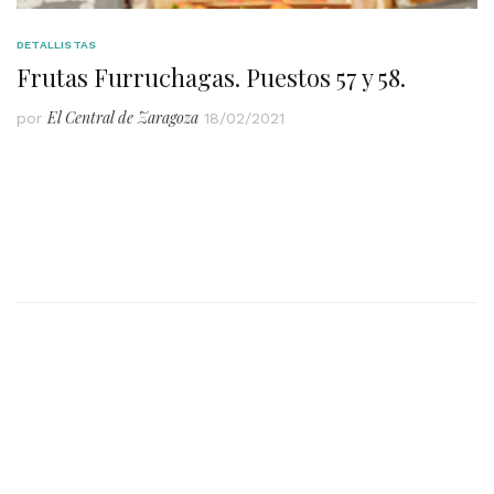
DETALLISTAS
Frutas Furruchagas. Puestos 57 y 58.
El Central de Zaragoza
por
18/02/2021