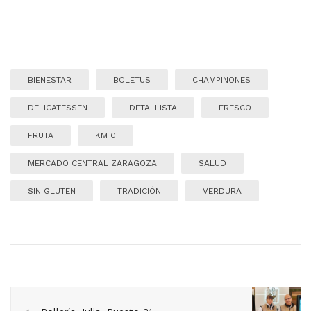
BIENESTAR
BOLETUS
CHAMPIÑONES
DELICATESSEN
DETALLISTA
FRESCO
FRUTA
KM 0
MERCADO CENTRAL ZARAGOZA
SALUD
SIN GLUTEN
TRADICIÓN
VERDURA