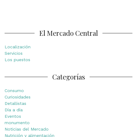
El Mercado Central
Localización
Servicios
Los puestos
Categorías
Consumo
Curiosidades
Detallistas
Día a día
Eventos
monumento
Noticias del Mercado
Nutrición y alimentación