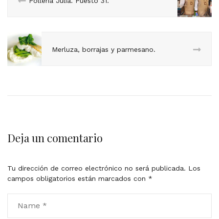
Pollería Julia. Puesto 31.
Merluza, borrajas y parmesano.
Deja un comentario
Tu dirección de correo electrónico no será publicada.
Los
campos obligatorios están marcados con
*