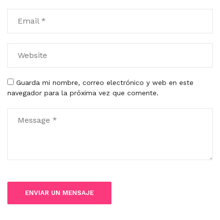
Guarda mi nombre, correo electrónico y web en este
navegador para la próxima vez que comente.