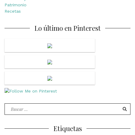
Patrimonio
Recetas
Lo último en Pinterest
Buscar
por:
Etiquetas