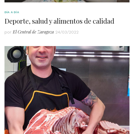
DÍA A DÍA
Deporte, salud y alimentos de calidad
El Central de Zaragoza
por
24/03/2022