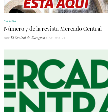
DÍA A DÍA
Número 7 de la revista Mercado Central
El Central de Zaragoza
por
06/10/2021