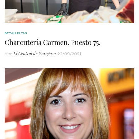
DETALLISTAS
Charcutería Carmen. Puesto 75.
El Central de Zaragoza
por
22/09/2021