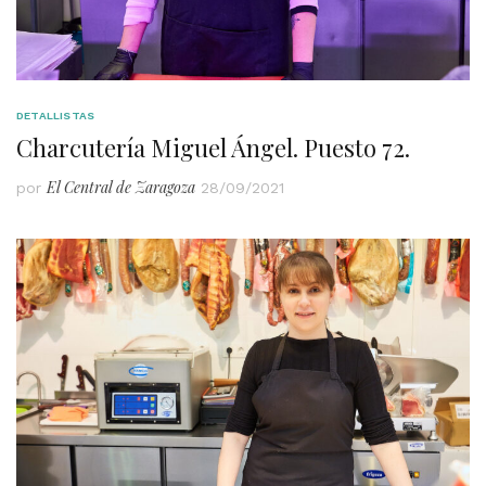
DETALLISTAS
Charcutería Miguel Ángel. Puesto 72.
El Central de Zaragoza
por
28/09/2021