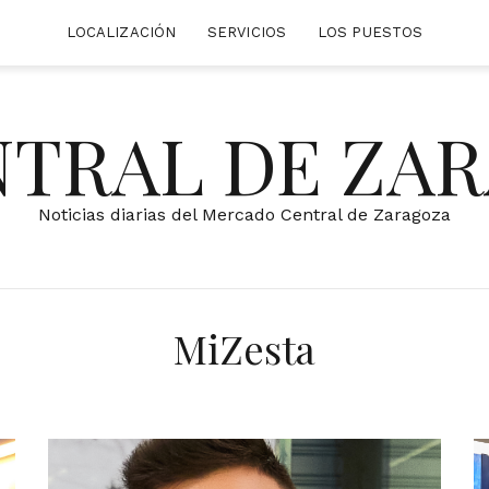
LOCALIZACIÓN
SERVICIOS
LOS PUESTOS
NTRAL DE ZA
Noticias diarias del Mercado Central de Zaragoza
MiZesta