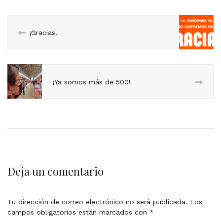
¡Gracias!
¡Ya somos más de 500!
Deja un comentario
Tu dirección de correo electrónico no será publicada.
Los
campos obligatorios están marcados con
*