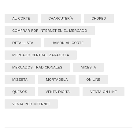
AL CORTE
CHARCUTERÍA
CHOPED
COMPRAR POR INTERNET EN EL MERCADO
DETALLISTA
JAMÓN AL CORTE
MERCADO CENTRAL ZARAGOZA
MERCADOS TRADICIONALES
MICESTA
MIZESTA
MORTADELA
ON LINE
QUESOS
VENTA DIGITAL
VENTA ON LINE
VENTA POR INTERNET