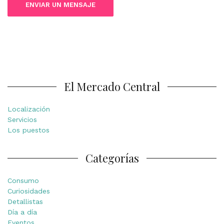
El Mercado Central
Localización
Servicios
Los puestos
Categorías
Consumo
Curiosidades
Detallistas
Día a día
Eventos