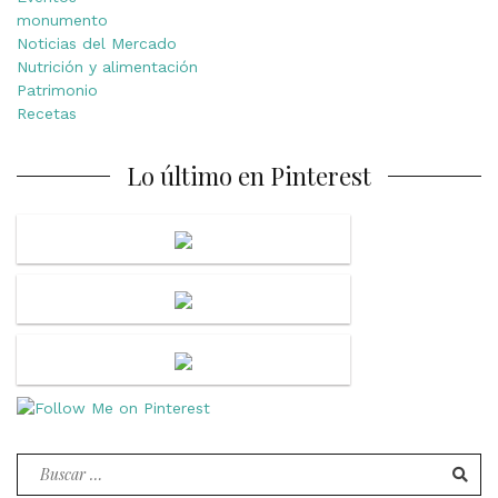
monumento
Noticias del Mercado
Nutrición y alimentación
Patrimonio
Recetas
Lo último en Pinterest
Buscar
por: