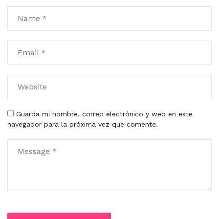
Guarda mi nombre, correo electrónico y web en este
navegador para la próxima vez que comente.