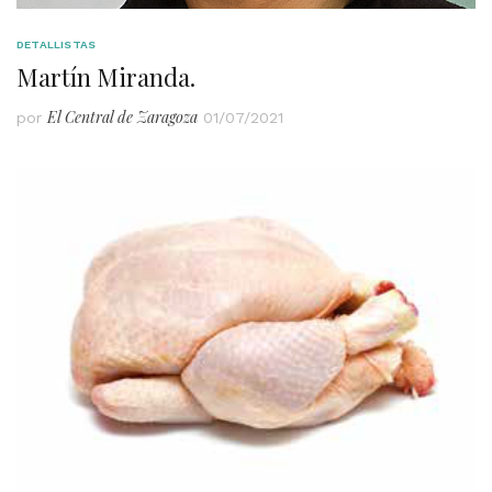
DETALLISTAS
Martín Miranda.
El Central de Zaragoza
por
01/07/2021