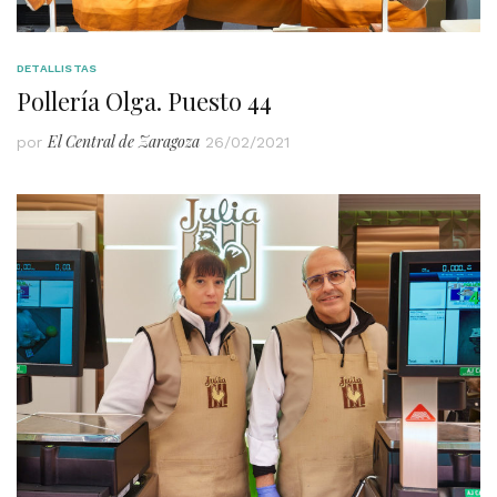
DETALLISTAS
Pollería Olga. Puesto 44
El Central de Zaragoza
por
26/02/2021