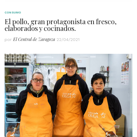
CONSUMO
El pollo, gran protagonista en fresco,
elaborados y cocinados.
El Central de Zaragoza
por
22/04/2021