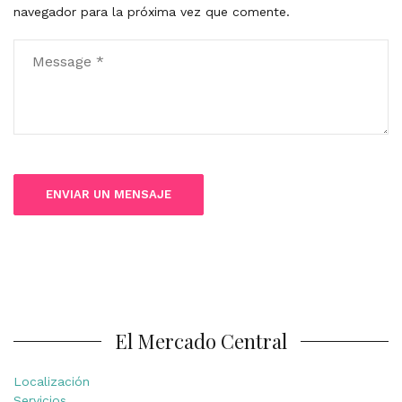
navegador para la próxima vez que comente.
El Mercado Central
Localización
Servicios