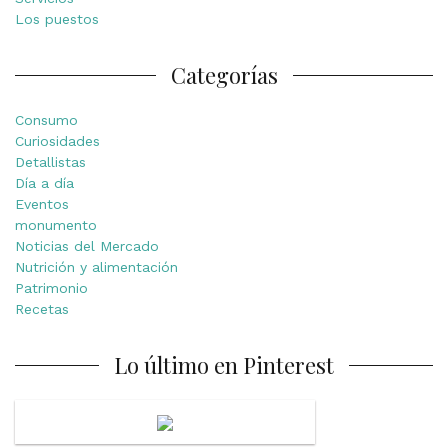
Los puestos
Categorías
Consumo
Curiosidades
Detallistas
Día a día
Eventos
monumento
Noticias del Mercado
Nutrición y alimentación
Patrimonio
Recetas
Lo último en Pinterest