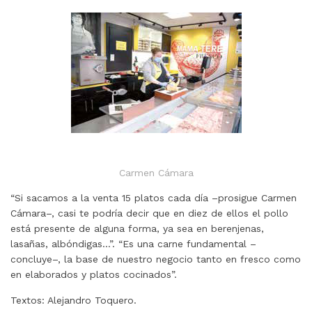
Carmen Cámara
“Si sacamos a la venta 15 platos cada día –prosigue Carmen
Cámara–, casi te podría decir que en diez de ellos el pollo
está presente de alguna forma, ya sea en berenjenas,
lasañas, albóndigas…”. “Es una carne fundamental –
concluye–, la base de nuestro negocio tanto en fresco como
en elaborados y platos cocinados”.
Textos: Alejandro Toquero.