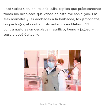
José Carlos Gan, de Pollería Julia, explica que prácticamente
todos los despieces que vende de esta ave son suyos. Las
alas normales y las adobadas a la barbacoa, los jamoncitos,
las pechugas, el contramuslo entero o en filetes… “El
contramuslo es un despiece magnífico, tierno y jugoso –
sugiere José Carlos–».
José Carlos Gran