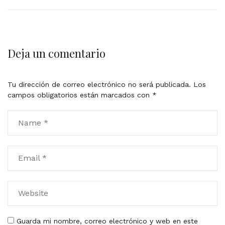
Deja un comentario
Tu dirección de correo electrónico no será publicada.
Los
campos obligatorios están marcados con
*
Guarda mi nombre, correo electrónico y web en este