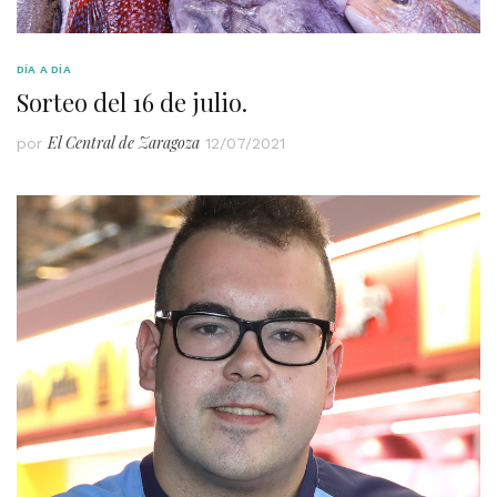
DÍA A DÍA
Sorteo del 16 de julio.
El Central de Zaragoza
por
12/07/2021