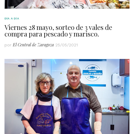
DÍA A DÍA
Viernes 28 mayo, sorteo de 3 vales de
compra para pescado y marisco.
El Central de Zaragoza
por
25/05/2021