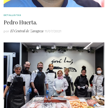
DETALLISTAS
Pedro Huerta.
El Central de Zaragoza
por
11/07/2021