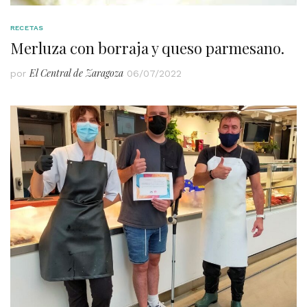
RECETAS
Merluza con borraja y queso parmesano.
El Central de Zaragoza
por
06/07/2022