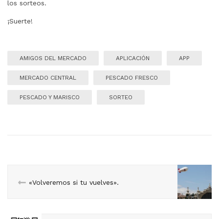
los sorteos.
¡Suerte!
AMIGOS DEL MERCADO
APLICACIÓN
APP
MERCADO CENTRAL
PESCADO FRESCO
PESCADO Y MARISCO
SORTEO
«Volveremos si tu vuelves».