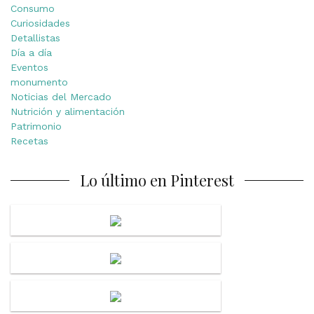
Consumo
Curiosidades
Detallistas
Día a día
Eventos
monumento
Noticias del Mercado
Nutrición y alimentación
Patrimonio
Recetas
Lo último en Pinterest