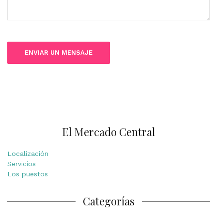
El Mercado Central
Localización
Servicios
Los puestos
Categorías