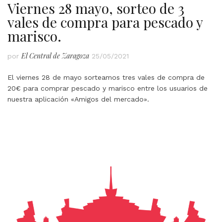
Viernes 28 mayo, sorteo de 3
vales de compra para pescado y
marisco.
El Central de Zaragoza
por
25/05/2021
El viernes 28 de mayo sorteamos tres vales de compra de
20€ para comprar pescado y marisco entre los usuarios de
nuestra aplicación «Amigos del mercado».