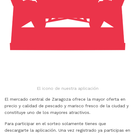
El icono de nuestra aplicación
El mercado central de Zaragoza ofrece la mayor oferta en
precio y calidad de pescado y marisco fresco de la ciudad y
constituye uno de los mayores atractivos.
Para participar en el sorteo solamente tienes que
descargarte la aplicación. Una vez registrado ya participas en