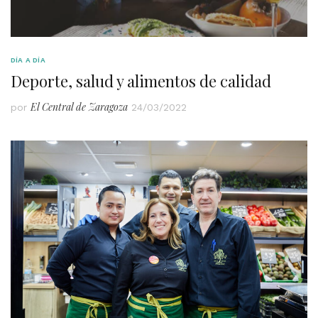
DÍA A DÍA
Deporte, salud y alimentos de calidad
El Central de Zaragoza
por
24/03/2022