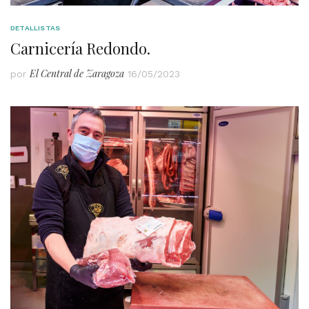
DETALLISTAS
Carnicería Redondo.
El Central de Zaragoza
por
16/05/2023