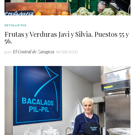
DETALLISTAS
Frutas y Verduras Javi y Silvia. Puestos 55 y
56.
El Central de Zaragoza
por
14/09/2021