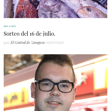
DÍA A DÍA
Sorteo del 16 de julio.
El Central de Zaragoza
por
12/07/2021