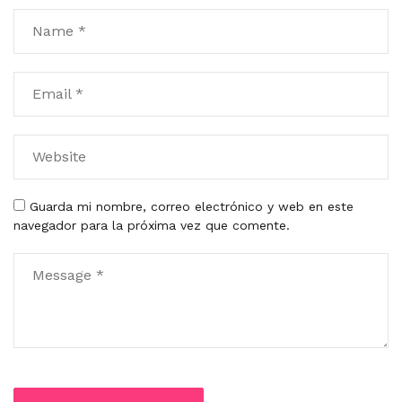
Guarda mi nombre, correo electrónico y web en este
navegador para la próxima vez que comente.