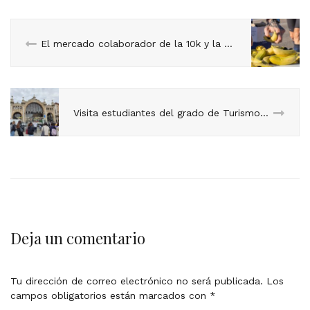
El mercado colaborador de la 10k y la Maratón de Zaragoza
Visita estudiantes del grado de Turismo de UNIZAR.
Deja un comentario
Tu dirección de correo electrónico no será publicada.
Los
campos obligatorios están marcados con
*