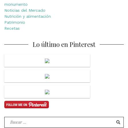
monumento
Noticias del Mercado
Nutrición y alimentación
Patrimonio
Recetas
Lo último en Pinterest
Buscar
por: