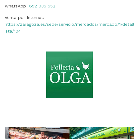
WhatsApp
652 035 552
Venta por Internet:
https://zaragoza.es/sede/servicio/mercados/mercado/1/detall
ista/104