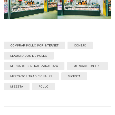
COMPRAR POLLO POR INTERNET
CONEJO
ELABORADOS DE POLLO
MERCADO CENTRAL ZARAGOZA
MERCADO ON LINE
MERCADOS TRADICIONALES
MICESTA
MIZESTA
POLLO