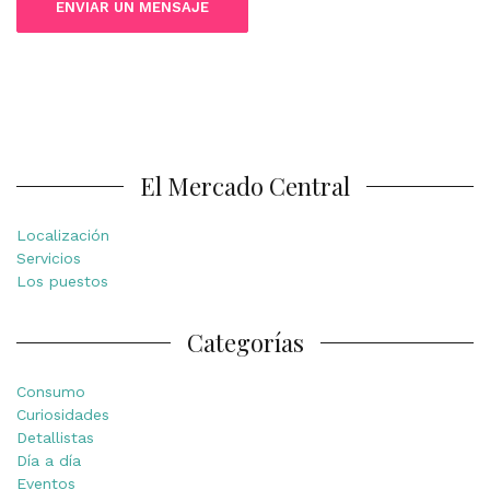
El Mercado Central
Localización
Servicios
Los puestos
Categorías
Consumo
Curiosidades
Detallistas
Día a día
Eventos