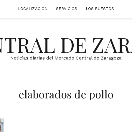
LOCALIZACIÓN
SERVICIOS
LOS PUESTOS
NTRAL DE ZA
Noticias diarias del Mercado Central de Zaragoza
elaborados de pollo