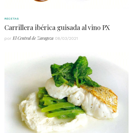
RECETAS
Carrillera ibérica guisada al vino PX
El Central de Zaragoza
por
08/03/2021