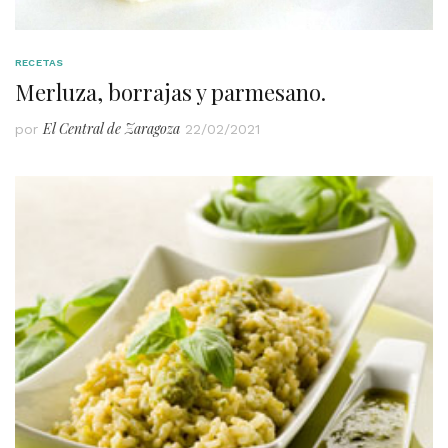
RECETAS
Merluza, borrajas y parmesano.
El Central de Zaragoza
por
22/02/2021