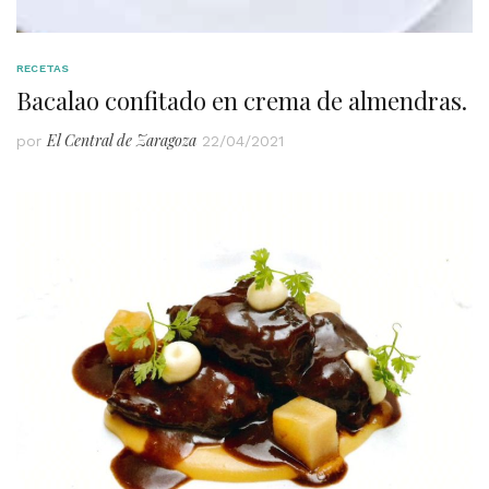
RECETAS
Bacalao confitado en crema de almendras.
El Central de Zaragoza
por
22/04/2021