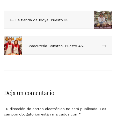
La tienda de Idoya. Puesto 35
Charcutería Constan. Puesto 46.
Deja un comentario
Tu dirección de correo electrónico no será publicada.
Los
campos obligatorios están marcados con
*