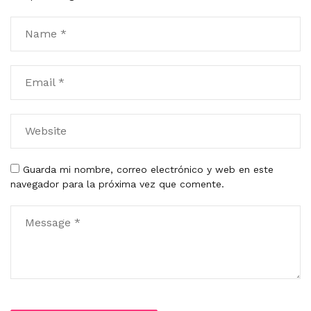
Guarda mi nombre, correo electrónico y web en este
navegador para la próxima vez que comente.