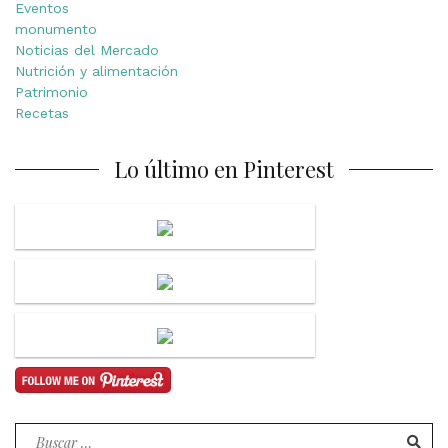
Eventos
monumento
Noticias del Mercado
Nutrición y alimentación
Patrimonio
Recetas
Lo último en Pinterest
Buscar