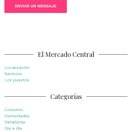
El Mercado Central
Localización
Servicios
Los puestos
Categorías
Consumo
Curiosidades
Detallistas
Día a día