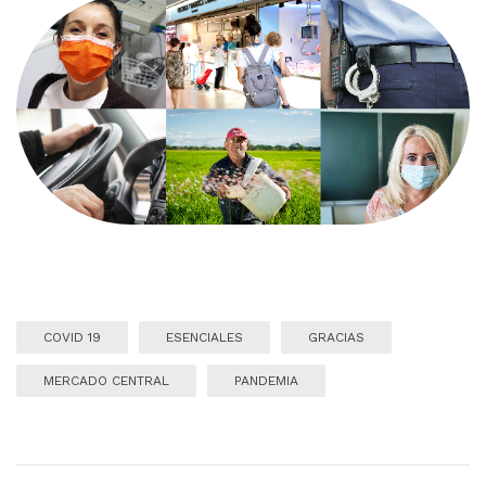
COVID 19
ESENCIALES
GRACIAS
MERCADO CENTRAL
PANDEMIA