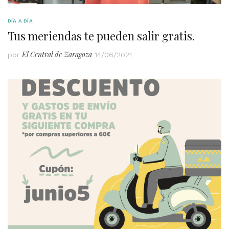
DÍA A DÍA
Tus meriendas te pueden salir gratis.
El Central de Zaragoza
por
14/06/2021