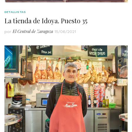
DETALLISTAS
La tienda de Idoya. Puesto 35
El Central de Zaragoza
por
15/06/2021