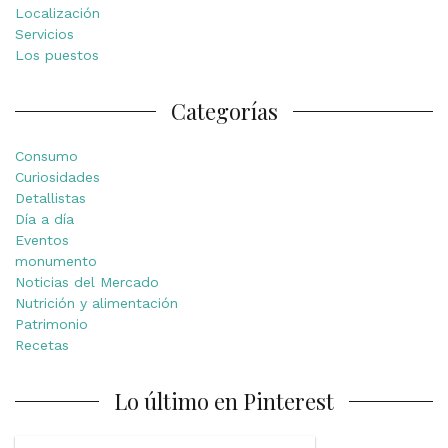
Localización
Servicios
Los puestos
Categorías
Consumo
Curiosidades
Detallistas
Día a día
Eventos
monumento
Noticias del Mercado
Nutrición y alimentación
Patrimonio
Recetas
Lo último en Pinterest