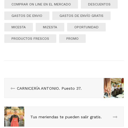
COMPRAR ON LINE EN EL MERCADO
DESCUENTOS
GASTOS DE ENVIO
GASTOS DE ENVÍO GRATIS
MICESTA
MIZESTA
OPORTUNIDAD
PRODUCTOS FRESCOS
PROMO
CARNICERÍA ANTONIO. Puesto 37.
Tus meriendas te pueden salir gratis.