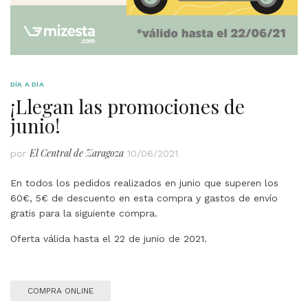
DÍA A DÍA
¡Llegan las promociones de
junio!
El Central de Zaragoza
por
10/06/2021
En todos los pedidos realizados en junio que superen los
60€, 5€ de descuento en esta compra y gastos de envío
gratis para la siguiente compra.
Oferta válida hasta el 22 de junio de 2021.
COMPRA ONLINE