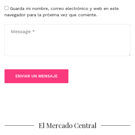
Guarda mi nombre, correo electrónico y web en este
navegador para la próxima vez que comente.
El Mercado Central