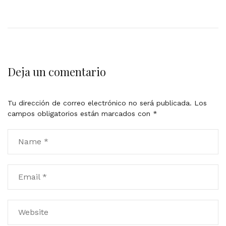
Deja un comentario
Tu dirección de correo electrónico no será publicada.
Los
campos obligatorios están marcados con
*