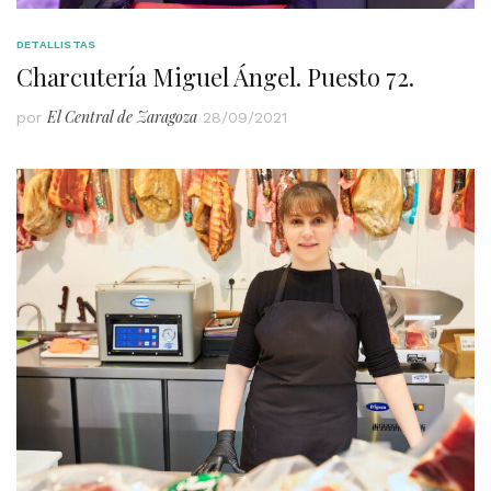
DETALLISTAS
Charcutería Miguel Ángel. Puesto 72.
El Central de Zaragoza
por
28/09/2021