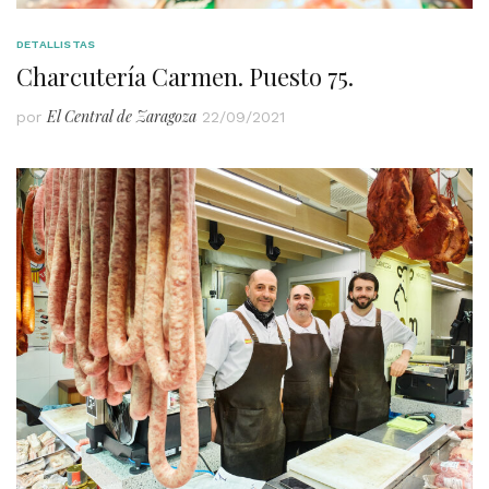
DETALLISTAS
Charcutería Carmen. Puesto 75.
El Central de Zaragoza
por
22/09/2021