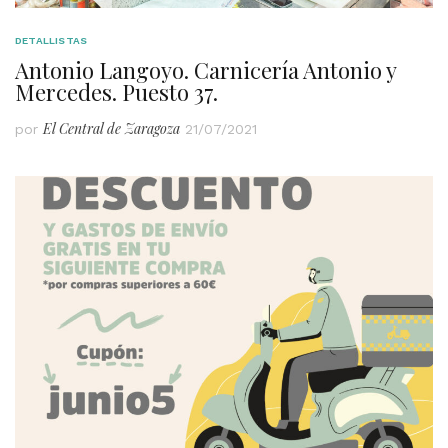
DETALLISTAS
Antonio Langoyo. Carnicería Antonio y
Mercedes. Puesto 37.
El Central de Zaragoza
por
21/07/2021