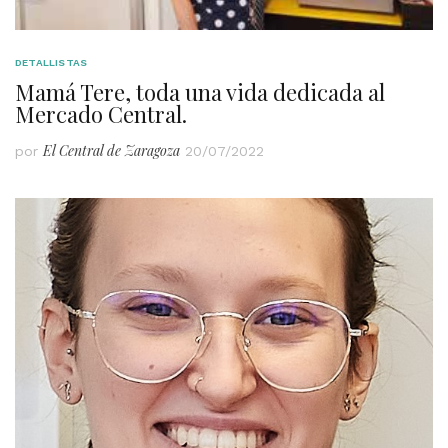
DETALLISTAS
Mamá Tere, toda una vida dedicada al
Mercado Central.
El Central de Zaragoza
por
20/07/2022