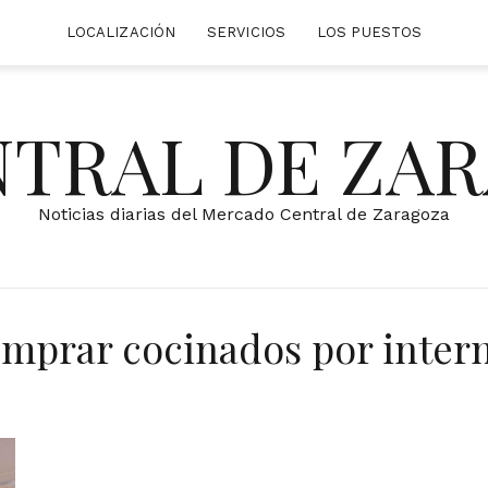
LOCALIZACIÓN
SERVICIOS
LOS PUESTOS
NTRAL DE ZA
Noticias diarias del Mercado Central de Zaragoza
mprar cocinados por inter