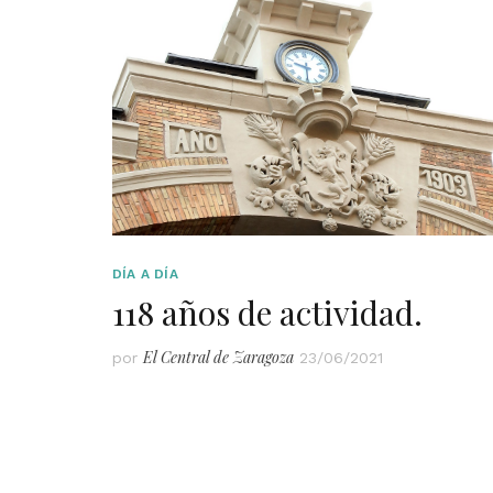
DÍA A DÍA
118 años de actividad.
El Central de Zaragoza
por
23/06/2021