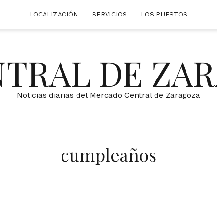
LOCALIZACIÓN
SERVICIOS
LOS PUESTOS
NTRAL DE ZA
Noticias diarias del Mercado Central de Zaragoza
cumpleaños