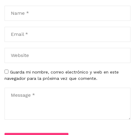
Guarda mi nombre, correo electrónico y web en este
navegador para la próxima vez que comente.