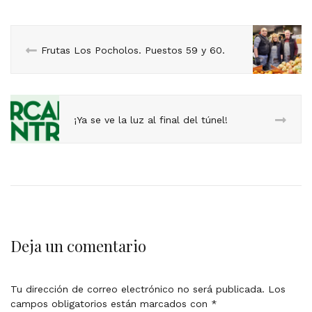
Frutas Los Pocholos. Puestos 59 y 60.
¡Ya se ve la luz al final del túnel!
Deja un comentario
Tu dirección de correo electrónico no será publicada.
Los
campos obligatorios están marcados con
*