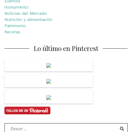
Eventos
monumento
Noticias del Mercado
Nutrición y alimentación
Patrimonio
Recetas
Lo último en Pinterest
Buscar