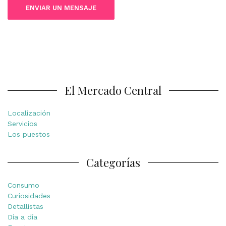
El Mercado Central
Localización
Servicios
Los puestos
Categorías
Consumo
Curiosidades
Detallistas
Día a día