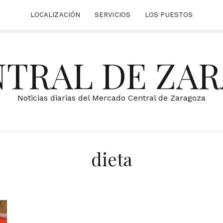
LOCALIZACIÓN
SERVICIOS
LOS PUESTOS
NTRAL DE ZA
Noticias diarias del Mercado Central de Zaragoza
dieta