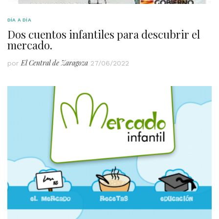
DÍA A DÍA
Dos cuentos infantiles para descubrir el
mercado.
El Central de Zaragoza
por
27/06/2022