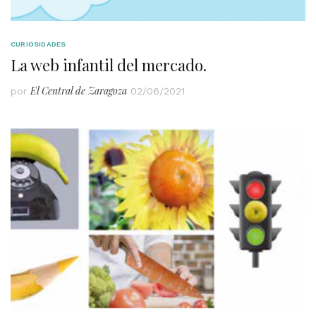
CURIOSIDADES
La web infantil del mercado.
El Central de Zaragoza
por
02/06/2021