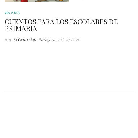
DÍA A DÍA
CUENTOS PARA LOS ESCOLARES DE
PRIMARIA
El Central de Zaragoza
por
28/10/2020