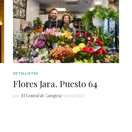
DETALLISTAS
Flores Jara. Puesto 64
El Central de Zaragoza
por
12/02/2021