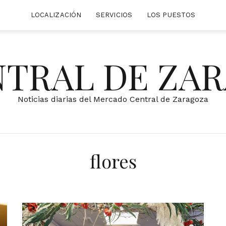
LOCALIZACIÓN
SERVICIOS
LOS PUESTOS
NTRAL DE ZA
Noticias diarias del Mercado Central de Zaragoza
flores