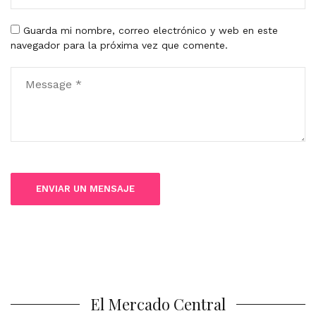
Guarda mi nombre, correo electrónico y web en este
navegador para la próxima vez que comente.
El Mercado Central