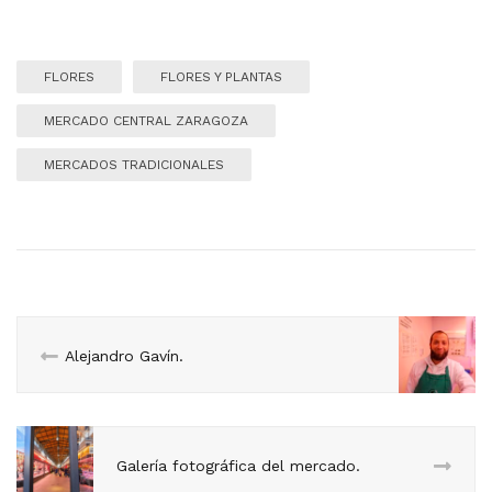
FLORES
FLORES Y PLANTAS
MERCADO CENTRAL ZARAGOZA
MERCADOS TRADICIONALES
Alejandro Gavín.
Galería fotográfica del mercado.