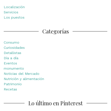
Localización
Servicios
Los puestos
Categorías
Consumo
Curiosidades
Detallistas
Día a día
Eventos
monumento
Noticias del Mercado
Nutrición y alimentación
Patrimonio
Recetas
Lo último en Pinterest