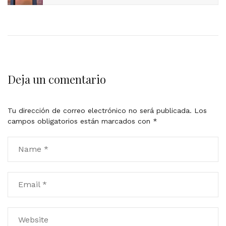
Deja un comentario
Tu dirección de correo electrónico no será publicada.
Los
campos obligatorios están marcados con
*