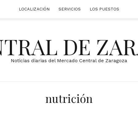
LOCALIZACIÓN
SERVICIOS
LOS PUESTOS
NTRAL DE ZA
Noticias diarias del Mercado Central de Zaragoza
nutrición