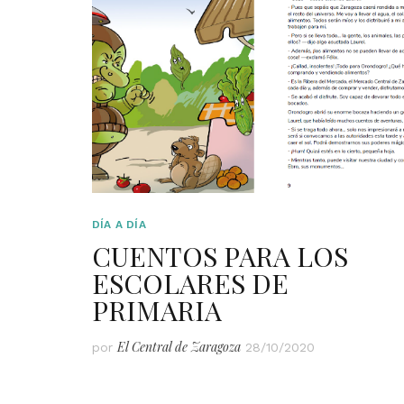
DÍA A DÍA
CUENTOS PARA LOS
ESCOLARES DE
PRIMARIA
El Central de Zaragoza
por
28/10/2020