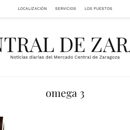
LOCALIZACIÓN
SERVICIOS
LOS PUESTOS
NTRAL DE ZA
Noticias diarias del Mercado Central de Zaragoza
omega 3