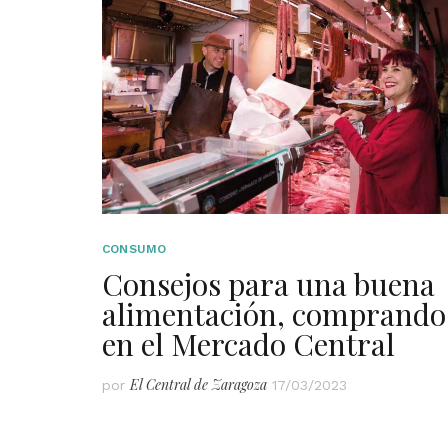
CONSUMO
Consejos para una buena
alimentación, comprando
en el Mercado Central
El Central de Zaragoza
por
17/03/2023