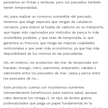
pensamos en frutas y verduras, pero los pescados también
tienen temporalidad.
Así, para realizar un consumo sostenible del pescado,
tenemos que elegir especies que vengan de caladeros
cercanos, para reducir la huella de carbono en su transporte,
que hayan sido capturados por métodos de pesca lo más
sostenibles posibles, y que sean de temporada, lo que
garantiza su frescura, que tenga las mejores cualidades
nutricionales y que sean más económicos, ya que hay más
disponibilidad de los mismos en las pescaderías.
Así, en invierno, los productos del mar de temporada son
bacalao, besugo, mero, palometa, emperador, caballa o
salmonete entre los pescados de mar; carpa y perca entre
los pescados de río…
Este producto cuenta con muchísimos nutrientes
tremendamente beneficiosos para nuestra salud, aunque
cabe destacar los omega-3, un tipo de ácidos grasos
poliinsaturados que juega un papel fundamental en la