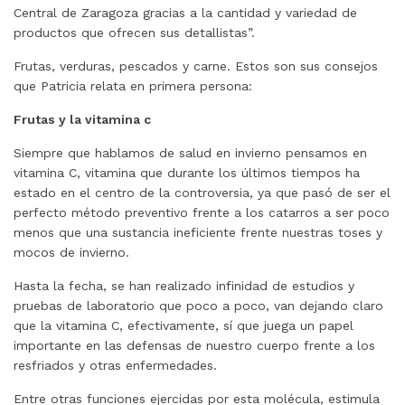
Central de Zaragoza gracias a la cantidad y variedad de
productos que ofrecen sus detallistas”.
Frutas, verduras, pescados y carne. Estos son sus consejos
que Patricia relata en primera persona:
Frutas y la vitamina c
Siempre que hablamos de salud en invierno pensamos en
vitamina C, vitamina que durante los últimos tiempos ha
estado en el centro de la controversia, ya que pasó de ser el
perfecto método preventivo frente a los catarros a ser poco
menos que una sustancia ineficiente frente nuestras toses y
mocos de invierno.
Hasta la fecha, se han realizado infinidad de estudios y
pruebas de laboratorio que poco a poco, van dejando claro
que la vitamina C, efectivamente, sí que juega un papel
importante en las defensas de nuestro cuerpo frente a los
resfriados y otras enfermedades.
Entre otras funciones ejercidas por esta molécula, estimula