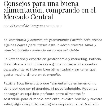
Consejos para una buena
alimentación, comprando en el
Mercado Central
El Central de Zaragoza
por
17/03/2023
La veterinaria y experta en gastronomía Patricia Sola ofrece
algunas claves para cuidar este invierno nuestra salud y
nuestro bolsillo comiendo de forma saludable
La veterinaria y experta en gastronomía y marketing, Patricia
Sola, ofrece a continuación algunos consejos interesantes
para afrontar el invierno bien alimentados y sin tener que
gastar mucho dinero en el empeño.
Patricia Sola tiene claro que “alimentarnos en invierno, no
tiene por qué ser ni aburrido, ni poco saludable. Podemos
conseguir un equilibrio perfecto entre alimentación
sostenible para el medio ambiente, nuestro bolsillo y nuestra
salud, algo que podemos lograr comprando en el Mercado