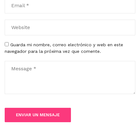
Guarda mi nombre, correo electrónico y web en este
navegador para la próxima vez que comente.