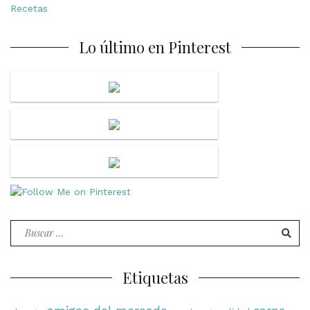
Recetas
Lo último en Pinterest
Buscar
por:
Etiquetas