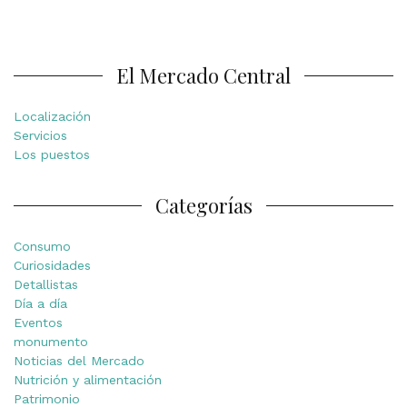
El Mercado Central
Localización
Servicios
Los puestos
Categorías
Consumo
Curiosidades
Detallistas
Día a día
Eventos
monumento
Noticias del Mercado
Nutrición y alimentación
Patrimonio