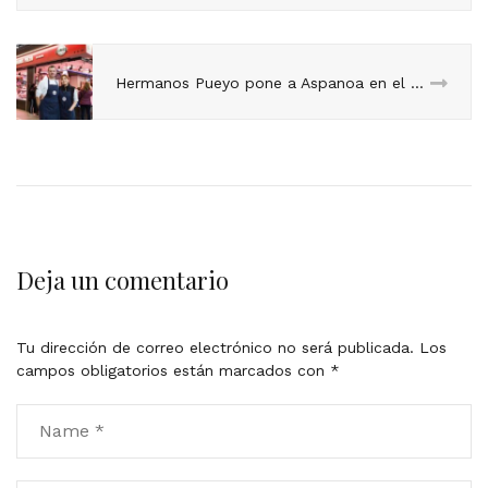
Hermanos Pueyo pone a Aspanoa en el punto de mira.
Deja un comentario
Tu dirección de correo electrónico no será publicada.
Los
campos obligatorios están marcados con
*