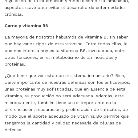
regulación de la inflamación y modulación de la inmunidad,
aspectos clave para evitar el desarrollo de enfermedades
crónicas.
Carne y vitamina B6
La mayoría de nosotros hablamos de vitamina B, sin saber
que hay varios tipos de esta vitamina. Entre todas ellas, la
que nos interesa hoy es la vitamina B6, involucrada, entre
otras funciones, en el metabolismo de aminoácidos y
proteínas…
¿Qué tiene que ver esto con el sistema inmunitario? Bien,
parte importante de nuestras defensas son los anticuerpos,
unas proteínas muy sofisticadas, que en ausencia de esta
vitamina, su producción no será adecuada. Además, este
micronutriente, también tiene un rol importante en la
diferenciación, maduración y proliferación de linfocitos, de
modo que el aporte adecuado de vitamina B6 permite que
tengamos la cantidad y calidad necesaria de células de
defensa.